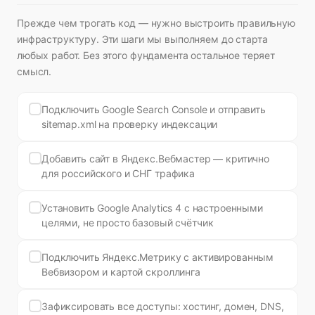
Прежде чем трогать код — нужно выстроить правильную
инфраструктуру. Эти шаги мы выполняем до старта
любых работ. Без этого фундамента остальное теряет
смысл.
Подключить Google Search Console и отправить
sitemap.xml на проверку индексации
Добавить сайт в Яндекс.Вебмастер — критично
для российского и СНГ трафика
Установить Google Analytics 4 с настроенными
целями, не просто базовый счётчик
Подключить Яндекс.Метрику с активированным
Вебвизором и картой скроллинга
Зафиксировать все доступы: хостинг, домен, DNS,