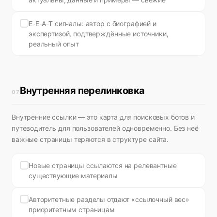
E-E-A-T сигналы: автор с биографией и
экспертизой, подтверждённые источники,
реальный опыт
Внутренняя перелинковка
07
Внутренние ссылки — это карта для поисковых ботов и
путеводитель для пользователей одновременно. Без неё
важные страницы теряются в структуре сайта.
Новые страницы ссылаются на релевантные
существующие материалы
Авторитетные разделы отдают «ссылочный вес»
приоритетным страницам