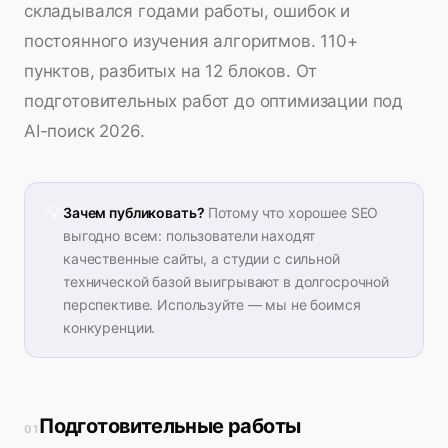
складывался годами работы, ошибок и
постоянного изучения алгоритмов. 110+
пунктов, разбитых на 12 блоков. От
подготовительных работ до оптимизации под
AI-поиск 2026.
💡
Зачем публиковать?
Потому что хорошее SEO
выгодно всем: пользователи находят
качественные сайты, а студии с сильной
технической базой выигрывают в долгосрочной
перспективе. Используйте — мы не боимся
конкуренции.
Подготовительные работы
01