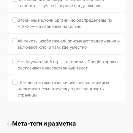
контента — лучше в первое предложение
Вторичные ключи органично распределены по
H2/H3 — не набиваем насильно
Alt-тексты изображений описывают содержание и
включают ключи там, где уместно
Нет keyword stuffing — алгоритмы Google хорошо
распознают неестественный текст
LSI-слова и тематически связанные термины
расширяют семантическую релевантность
страницы
Мета-теги и разметка
05