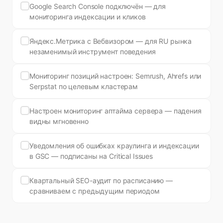
Google Search Console подключён — для
мониторинга индексации и кликов
Яндекс.Метрика с Вебвизором — для RU рынка
незаменимый инструмент поведения
Мониторинг позиций настроен: Semrush, Ahrefs или
Serpstat по целевым кластерам
Настроен мониторинг аптайма сервера — падения
видны мгновенно
Уведомления об ошибках краулинга и индексации
в GSC — подписаны на Critical Issues
Квартальный SEO-аудит по расписанию —
сравниваем с предыдущим периодом