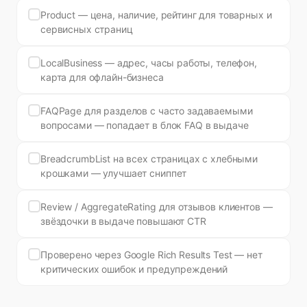
Product — цена, наличие, рейтинг для товарных и
сервисных страниц
LocalBusiness — адрес, часы работы, телефон,
карта для офлайн-бизнеса
FAQPage для разделов с часто задаваемыми
вопросами — попадает в блок FAQ в выдаче
BreadcrumbList на всех страницах с хлебными
крошками — улучшает сниппет
Review / AggregateRating для отзывов клиентов —
звёздочки в выдаче повышают CTR
Проверено через Google Rich Results Test — нет
критических ошибок и предупреждений