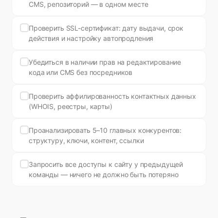
CMS, репозиторий — в одном месте
Проверить SSL-сертификат: дату выдачи, срок
действия и настройку автопродления
Убедиться в наличии прав на редактирование
кода или CMS без посредников
Проверить аффилированность контактных данных
(WHOIS, реестры, карты)
Проанализировать 5–10 главных конкурентов:
структуру, ключи, контент, ссылки
Запросить все доступы к сайту у предыдущей
команды — ничего не должно быть потеряно