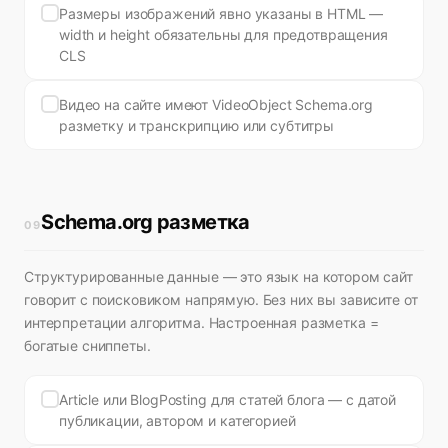
Размеры изображений явно указаны в HTML —
width и height обязательны для предотвращения
CLS
Видео на сайте имеют VideoObject Schema.org
разметку и транскрипцию или субтитры
Schema.org разметка
09
Структурированные данные — это язык на котором сайт
говорит с поисковиком напрямую. Без них вы зависите от
интерпретации алгоритма. Настроенная разметка =
богатые сниппеты.
Article или BlogPosting для статей блога — с датой
публикации, автором и категорией