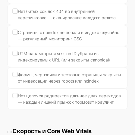
Нет битых ссылок 404 во внутренней
перелинковке — сканирование каждого релиза
Страницы с noindex не попали в индекс случайно
— регулярный мониторинг GSC
UTM-параметры и session ID убраны из
индексируемых URL (или закрыты canonical)
Формы, черновики и тестовые страницы закрыты
от индексации через robots или noindex
Нет цепочек редиректов длиннее двух переходов
— каждый лишний прыжок тормозит краулинг
Скорость и Core Web Vitals
03