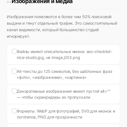
Изображения и медиа
08
Изображения появляются в более чем 50% поисковой
выдачи и тянут отдельный трафик. Это самостоятельный
канал видимости, который большинство студий
игнорирует.
Файлы имеют описательные имена: seo-checklist-
nice-studio.jpg, не image_003.png
Alt-тексты до 125 символов, без шаблонных фраз
«фото», «изображение», «картинка»
Декоративные изображения имеют пустой alt=""
— чтобы скринридеры их пропускали
Форматы: WebP для фотографий, SVG для иконок и
логотипов, PNG для прозрачности