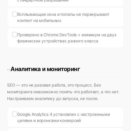
Всплывающие окна и попапы не перекрывают
контент на мобильных
Проверено в Chrome DevTools + минимум на двух
физических устройствах разного класса
Аналитика и мониторинг
11
SEO — это не разовая работа, это процесс. Без
мониторинга невозможно понять что работает, а что нет.
Настраиваем аналитику до запуска, не после.
Google Analytics 4 установлен с настроенными
целями и воронками конверсий